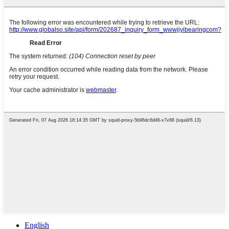
English