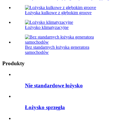
Łożyska kulkowe z głębokim groove
Łożysko klimatyzacyjne
Bez standarnych łożyska generatora
samochodów
Produkty
Nie standardowe łożysko
Łożysko sprzęgła